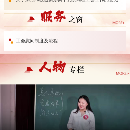
工会慰问制度及流程