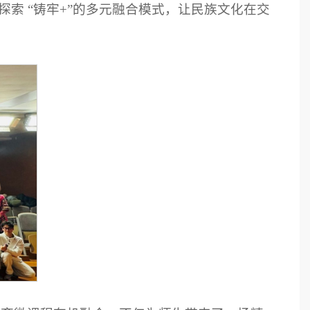
索 “铸牢+”的多元融合模式，让民族文化在交