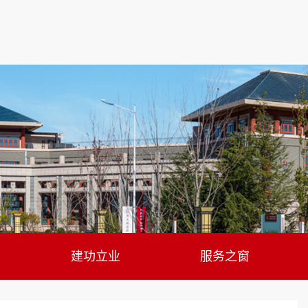
建功立业
服务之窗