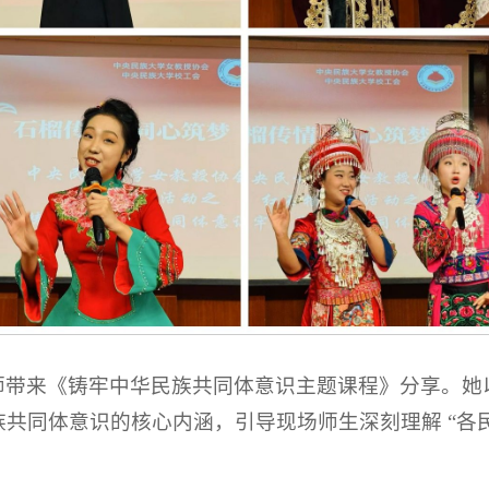
师带来《铸牢中华民族共同体意识主题课程》分享。她
共同体意识的核心内涵，引导现场师生深刻理解 “各民