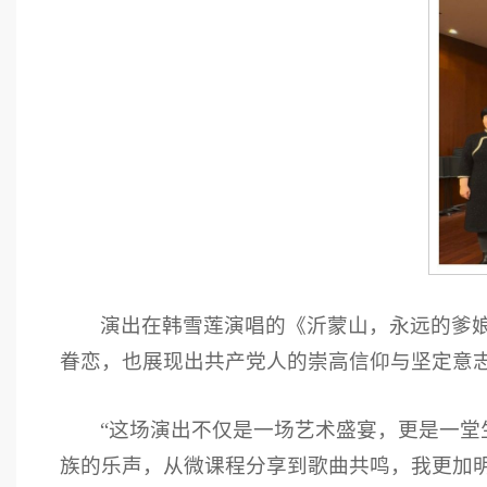
演出在韩雪莲演唱的《沂蒙山，永远的爹
眷恋，也展现出共产党人的崇高信仰与坚定意
“这场演出不仅是一场艺术盛宴，更是一堂生
族的乐声，从微课程分享到歌曲共鸣，我更加明