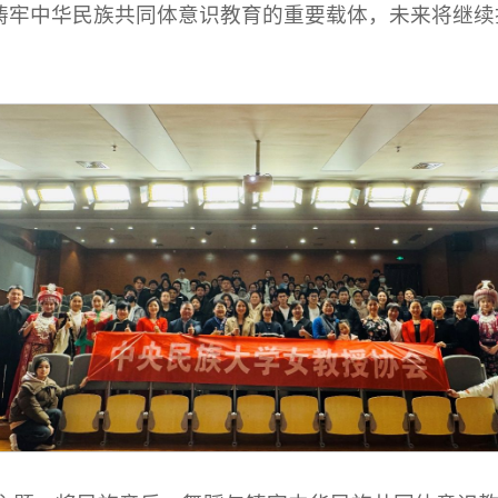
铸牢中华民族共同体意识教育的重要载体，未来将继续探