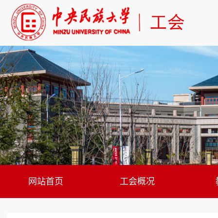
网站首页
工会概况