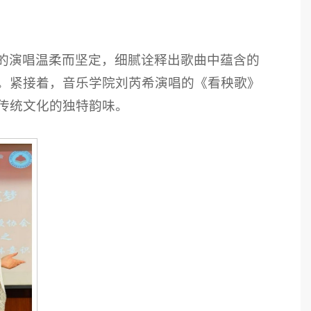
的演唱温柔而坚定，细腻诠释出歌曲中蕴含的
。紧接着，音乐学院刘芮希演唱的《看秧歌》
传统文化的独特韵味。