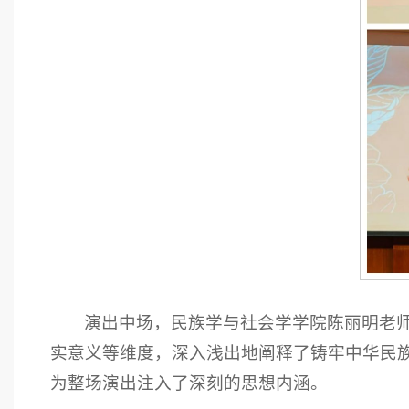
演出中场，民族学与社会学学院陈丽明老
实意义等维度，深入浅出地阐释了铸牢中华民族
为整场演出注入了深刻的思想内涵。