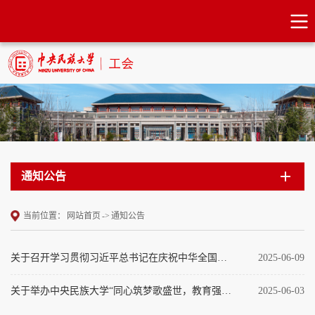
通知公告
当前位置：
网站首页
->
通知公告
关于召开学习贯彻习近平总书记在庆祝中华全国总工会成立100周年暨全国劳动模范和先进工作者表彰大会上重要讲话精神座谈交流会的通知
2025-06-09
关于举办中央民族大学“同心筑梦歌盛世，教育强国启新程”教职工校园歌手大赛的通知
2025-06-03