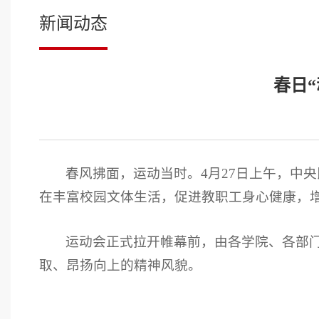
新闻动态
春日“
春风拂面，运动当时。4月27日上午，中
在丰富校园文体生活，促进教职工身心健康，
运动会正式拉开帷幕前，由各学院、各部
取、昂扬向上的精神风貌。