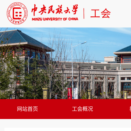
网站首页
工会概况