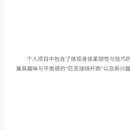
个人项目中包含了体现身体柔韧性与技巧的“
兼具趣味与平衡感的“匹克球绕杆跑”以及新兴趣