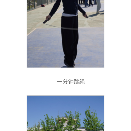
一分钟跳绳