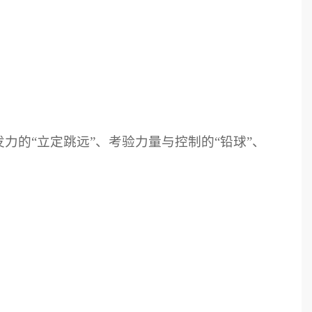
力的“立定跳远”、考验力量与控制的“铅球”、