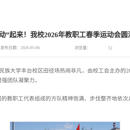
动”起来！我校2026年教职工春季运动会圆
浏览量：
发布日期：2026-05-06
52
央民族大学丰台校区田径场热闹非凡，由校工会主办的2
增强团队凝聚力。
门的教职工代表组成的方队精神饱满、步伐整齐地依次