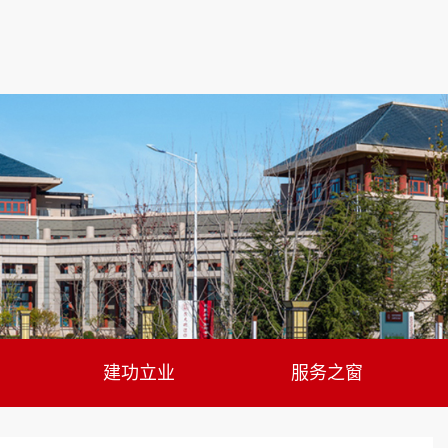
建功立业
服务之窗