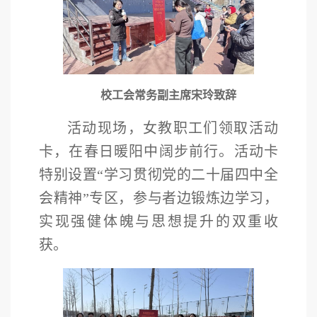
校工会常务副主席宋玲致辞
活动现场，女教职工们领取活动
卡，在春日暖阳中阔步前行。活动卡
特别设置“学习贯彻党的二十届四中全
会精神”专区，参与者边锻炼边学习，
实现强健体魄与思想提升的双重收
获。