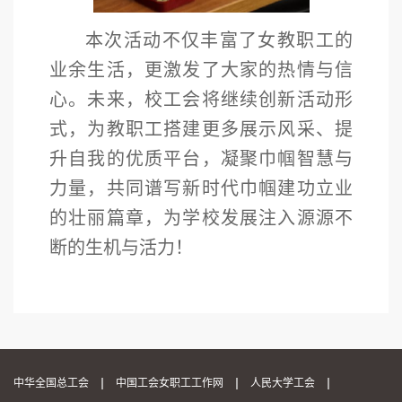
本次活动不仅丰富了女教职工的
业余生活，更激发了大家的热情与信
心。未来，校工会将继续创新活动形
式，为教职工搭建更多展示风采、提
升自我的
优质
平台，凝聚巾帼智慧与
力量，共同谱写新时代巾帼建功立业
的壮丽篇章，为学校发展注入源源不
断的生机与活力！
中华全国总工会
中国工会女职工工作网
人民大学工会