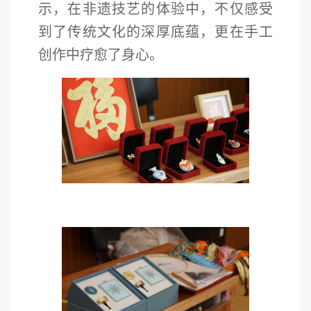
示，在非遗技艺的体验中，不仅感受
到了传统文化的深厚底蕴，更在手工
创作中疗愈了身心。