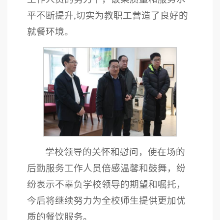
平不断提升,切实为教职工营造了良好的
就餐环境。
学校领导的关怀和慰问，使在场的
后勤服务工作人员倍感温馨和鼓舞，纷
纷表示不辜负学校领导的期望和嘱托，
今后将继续努力为全校师生提供更加优
质的餐饮服务。