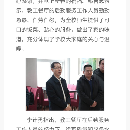
心感谢，并献上新春的祝福。邹吉忠表
示，教工餐厅的后勤服务工作人员勤勤
恳恳、任劳任怨，为全校师生提供了可
口的饭菜、贴心的服务，做出了家的味
道，充分体现了学校大家庭的关心与温
暖。
李计勇指出，教工餐厅在后勤服务
工作人员的努力下，饭菜质量和服务水