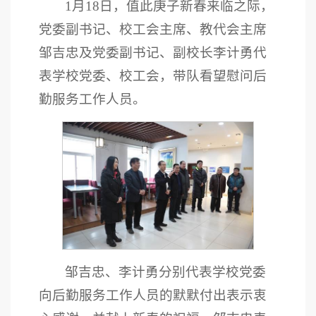
1月18日，值此庚子新春来临之际，
党委副书记、校工会主席、教代会主席
邹吉忠及党委副书记、副校长李计勇代
表学校党委、校工会，带队看望慰问后
勤服务工作人员。
邹吉忠、李计勇分别代表学校党委
向后勤服务工作人员的默默付出表示衷