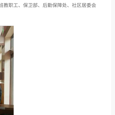
班教职工、保卫部、后勤保障处、社区居委会