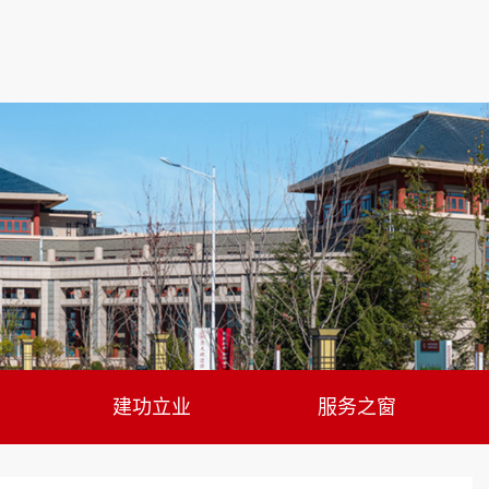
建功立业
服务之窗