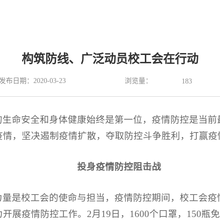
构筑防线、广泛动员校工会在行动
浏览量：
发布日期：2020-03-23
183
的生命安全和身体健康始终是第一位，疫情防控是当前
疫情，坚决遏制疫情扩散，夺取防控斗争胜利，打赢疫
投身疫情防控阻击战
力量是校工会的使命与担当，疫情防控期间，校工会疫
展疫情防控工作。2月19日，1600个口罩，150瓶