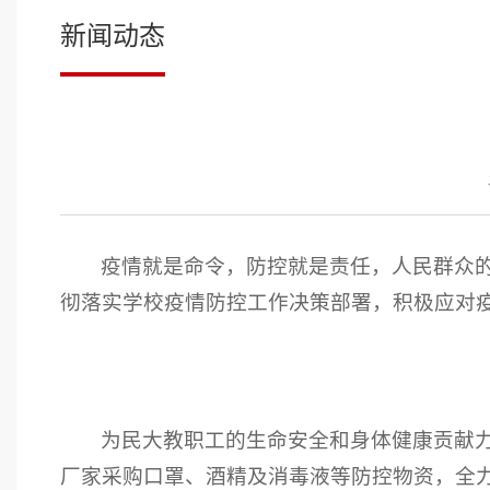
新闻动态
疫情就是命令，防控就是责任，人民群众
彻落实学校疫情防控工作决策部署，积极应对
为民大教职工的生命安全和身体健康贡献
厂家采购口罩、酒精及消毒液等防控物资，全力开