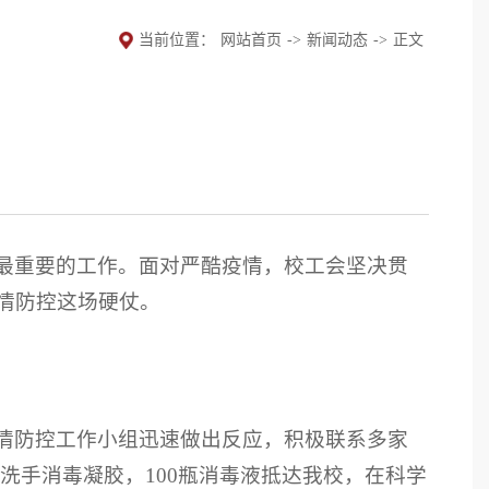
当前位置：
网站首页
->
新闻动态
->
正文
最重要的工作。面对严酷疫情，校工会坚决贯
情防控这场硬仗。
情防控工作小组迅速做出反应，积极联系多家
免洗手消毒凝胶，100瓶消毒液抵达我校，在科学