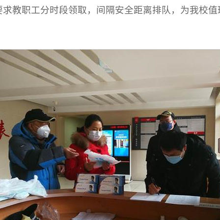
要求教职工分时段领取，间隔安全距离排队，为我校值