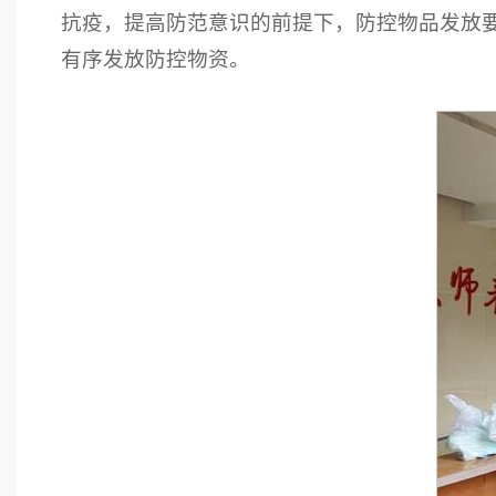
抗疫，提高防范意识的前提下，防控物品发放
有序发放防控物资。