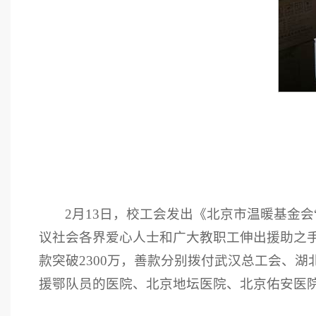
2月13日，校工会发出《北京市温暖基金
议社会各界爱心人士和广大教职工伸出援助之手
款突破2300万，善款分别拨付武汉总工会、湖
援鄂队员的医院、北京地坛医院、北京佑安医