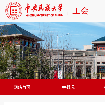
网站首页
工会概况